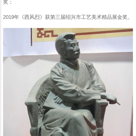
奖；
2019年《西风烈》获第三届绍兴市工艺美术精品展金奖。