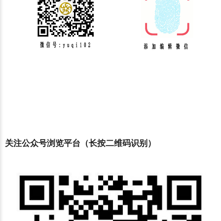
关注公众号浏览平台（长按二维码识别）