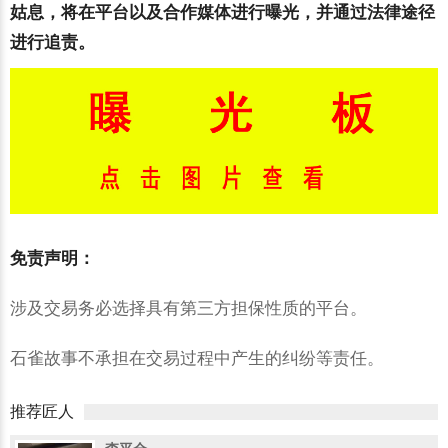
姑息，将在平台以及合作媒体进行曝光，并通过法律途径
进行追责。
免责声明：
涉及交易务必选择具有第三方担保性质的平台。
石雀故事不承担在交易过程中产生的纠纷等责任。
推荐匠人