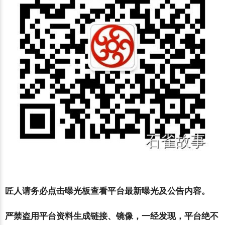
匠人请务必点击曝光板查看平台最新曝光及公告内容。
严禁盗用平台资料生成链接、镜像，一经发现，平台绝不