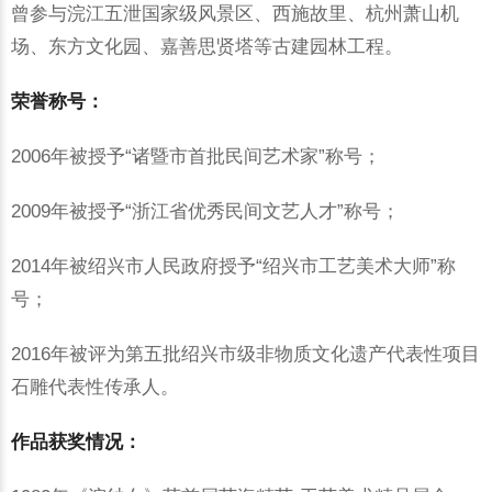
曾参与浣江五泄国家级风景区、西施故里、杭州萧山机
场、东方文化园、嘉善思贤塔等古建园林工程。
荣誉称号：
2006年被授予“诸暨市首批民间艺术家”称号；
2009年被授予“浙江省优秀民间文艺人才”称号；
2014年被绍兴市人民政府授予“绍兴市工艺美术大师”称
号；
2016年被评为第五批绍兴市级非物质文化遗产代表性项目
石雕代表性传承人。
作品获奖情况：