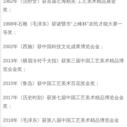
1982年《浣纱女》获首届艺海精英·工艺美术精品展金
奖；
1998年石雕《毛泽东》获诸暨市“上峰杯”农民才能大赛一
等奖；
2002年《西施》获中国科技文化成果博览会金；
2013年《横眉冷对千夫指》获第三届中国工艺美术精品博
览会金奖；
2015年《鲁迅》获中国工艺美术百花奖金奖；
2017年《历史时刻》获第七届中国工艺美术精品博览会金
奖；
2018年《毛泽东》获第八届中国工艺美术精品博览会金