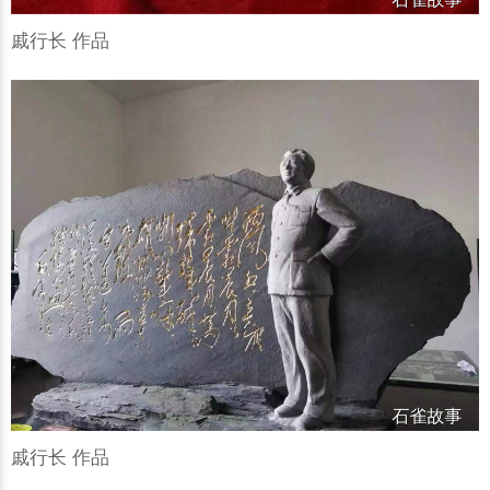
戚行长 作品
戚行长 作品