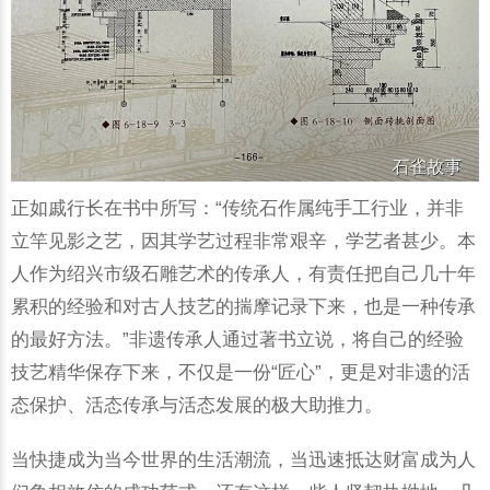
正如戚行长在书中所写：“传统石作属纯手工行业，并非
立竿见影之艺，因其学艺过程非常艰辛，学艺者甚少。本
人作为绍兴市级石雕艺术的传承人，有责任把自己几十年
累积的经验和对古人技艺的揣摩记录下来，也是一种传承
的最好方法。”非遗传承人通过著书立说，将自己的经验
技艺精华保存下来，不仅是一份“匠心”，更是对非遗的活
态保护、活态传承与活态发展的极大助推力。
当快捷成为当今世界的生活潮流，当迅速抵达财富成为人