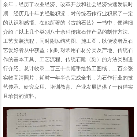
余年，经历了农业经济、改革开放和社会经济快速发展时
期，经历几十年的经验积淀，对传统石作行业积累了一定
的认识和感悟。在他所著的《古韵石艺》一书中，便详细
介绍了以上几个类别八十余种传统石作产品的制作方法、
工艺安装流程，同时附以结构图、施工图，以便读者及石
艺爱好者从中获益；同时对常用石材分类及产地、传统石
作的基本工具、工艺流程、传统石雕（刻）的方法类别进
行介绍。总计收录二百三十余幅手绘施工图纸，二百余张
实物高清照片，耗时一年半余完成全书，为石作行业的技
艺传承、研究应用、培训教育、产业发展提供了一份详实
且珍贵的资料。