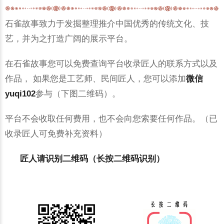
石雀故事致力于发掘整理推介中国优秀的传统文化、技
艺，并为之打造广阔的展示平台。
在石雀故事您可以免费查询平台收录匠人的联系方式以及
作品， 如果您是工艺师、民间匠人，您可以添加
微信
yuqi102
参与（下图二维码）。
平台不会收取任何费用，也不会向您索要任何作品。（已
收录匠人可免费补充资料）
匠人请识别二维码（长按二维码识别）