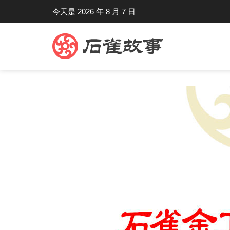
今天是 2026 年 8 月 7 日