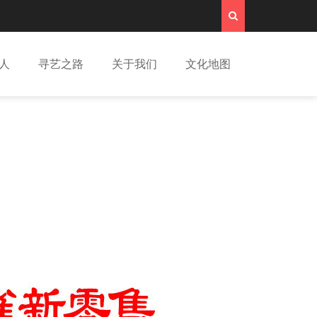
人
寻艺之路
关于我们
文化地图