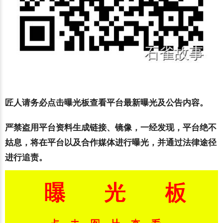
匠人请务必点击曝光板查看平台最新曝光及公告内容。
严禁盗用平台资料生成链接、镜像，一经发现，平台绝不
姑息，将在平台以及合作媒体进行曝光，并通过法律途径
进行追责。