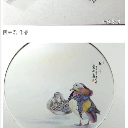
段林君 作品