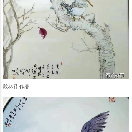
段林君 作品