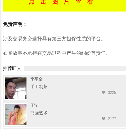
免责声明：
涉及交易务必选择具有第三方担保性质的平台。
石雀故事不承担在交易过程中产生的纠纷等责任。
推荐匠人
李平全
手工制茶
3225
于宁
书画艺术
2177