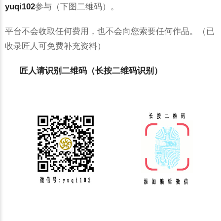
yuqi102
参与（下图二维码）。
平台不会收取任何费用，也不会向您索要任何作品。（已
收录匠人可免费补充资料）
匠人请识别二维码（长按二维码识别）