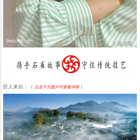
匠人来自：（
）
点击下方图片可查看详情