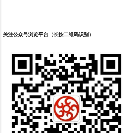
关注公众号浏览平台（长按二维码识别）