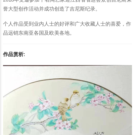
誉大型创作活动并成功创造了吉尼斯纪录。
个人作品受到业内人士的好评和广大收藏人士的喜爱，作
品远销东南亚各国及欧美各地。
作品赏析: