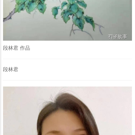
段林君 作品
段林君