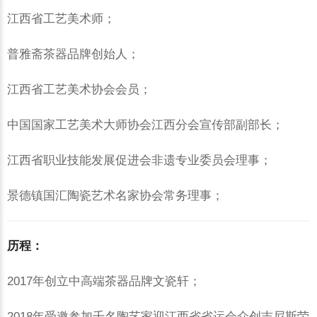
江西省工艺美术师；
普雅斋茶器品牌创始人；
江西省工艺美术协会会员；
中国国家工艺美术大师协会江西分会宣传部副部长；
江西省职业技能发展促进会非遗专业委员会理事；
景德镇国汇陶瓷艺术名家协会常务理事；
历程：
2017年创立中高端茶器品牌文瓷轩；
2018年受邀参加千名陶艺家迎江西省省运会众创吉尼斯荣