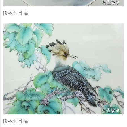
段林君 作品
段林君 作品