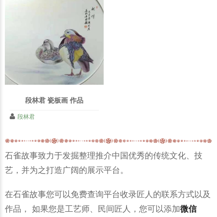
段林君 瓷板画 作品
段林君
石雀故事致力于发掘整理推介中国优秀的传统文化、技
艺，并为之打造广阔的展示平台。
在石雀故事您可以免费查询平台收录匠人的联系方式以及
作品， 如果您是工艺师、民间匠人，您可以添加
微信